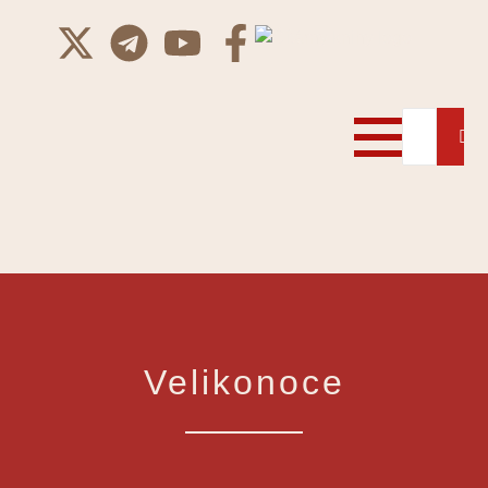
Velikonoce