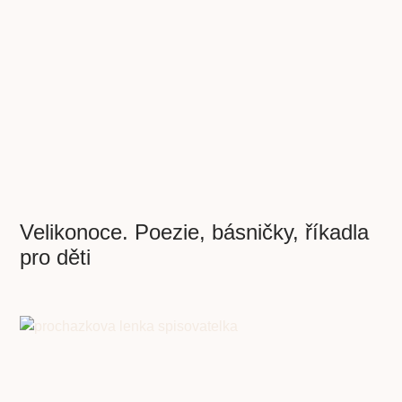
Velikonoce. Poezie, básničky, říkadla
pro děti