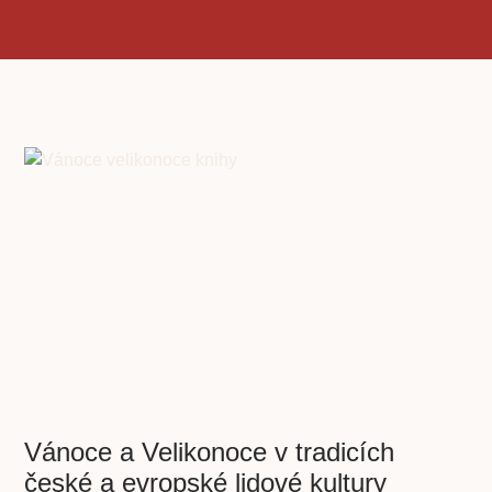
Vánoce a Velikonoce v tradicích
české a evropské lidové kultury