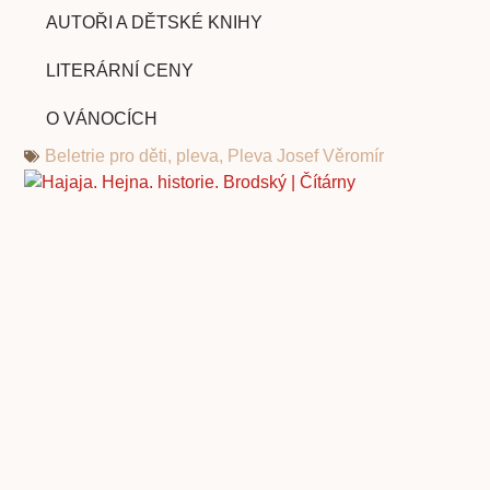
AUTOŘI A DĚTSKÉ KNIHY
LITERÁRNÍ CENY
O VÁNOCÍCH
Beletrie pro děti
,
pleva
,
Pleva Josef Věromír