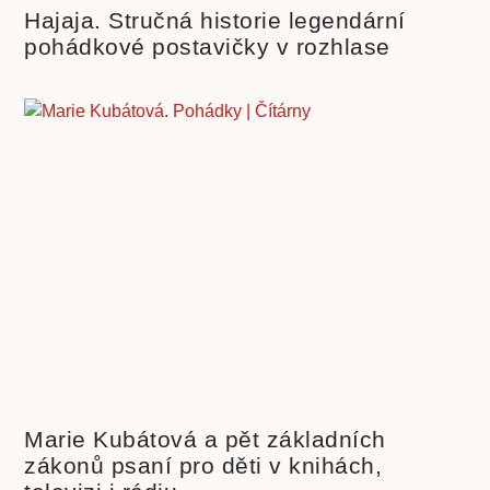
Hajaja. Stručná historie legendární
pohádkové postavičky v rozhlase
Marie Kubátová a pět základních
zákonů psaní pro děti v knihách,