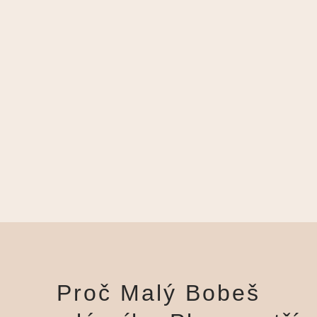
Proč Malý Bobeš