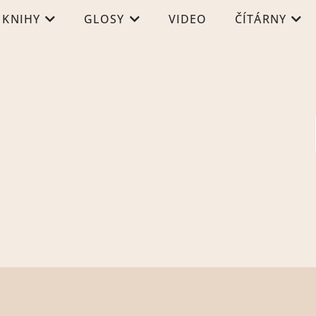
KNIHY
GLOSY
VIDEO
ČÍTÁRNY