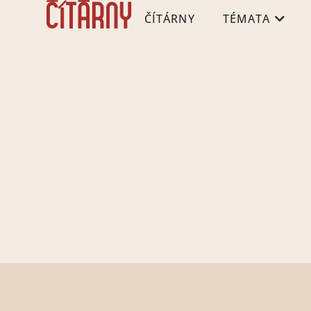
ČÍTÁRNY
TÉMATA