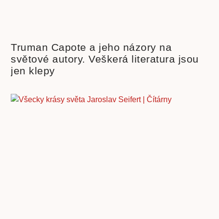
Truman Capote a jeho názory na
světové autory. Veškerá literatura jsou
jen klepy