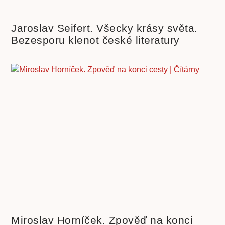
Jaroslav Seifert. Všecky krásy světa.
Bezesporu klenot české literatury
Miroslav Horníček. Zpověď na konci