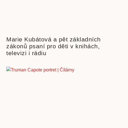
Marie Kubátová a pět základních
zákonů psaní pro děti v knihách,
televizi i rádiu