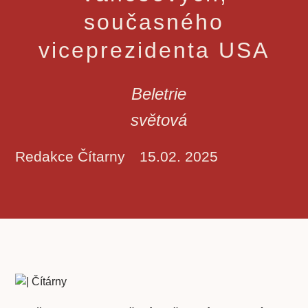
současného
viceprezidenta USA
Beletrie
světová
Redakce Čítarny
15.02. 2025