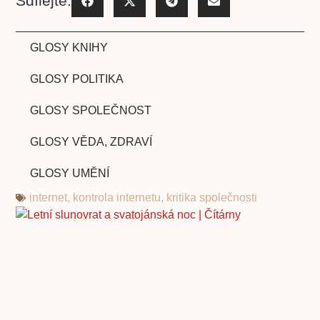
Sdílejte:
GLOSY KNIHY
GLOSY POLITIKA
GLOSY SPOLEČNOST
GLOSY VĚDA, ZDRAVÍ
GLOSY UMĚNÍ
internet
,
kontrola internetu
,
kritika společnosti