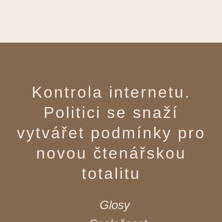
Kontrola internetu.
Politici se snaží
vytvářet podmínky pro
novou čtenářskou
totalitu
Glosy