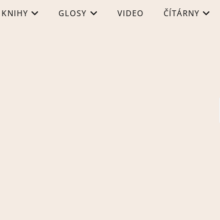
KNIHY
GLOSY
VIDEO
ČÍTÁRNY