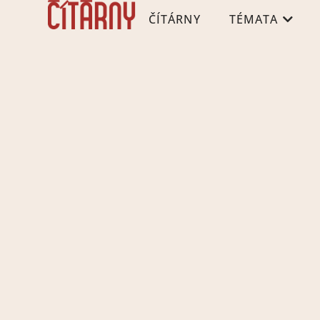
ČÍTÁRNY
TÉMATA