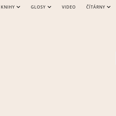
KNIHY
GLOSY
VIDEO
ČÍTÁRNY