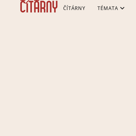
ČÍTÁRNY
TÉMATA