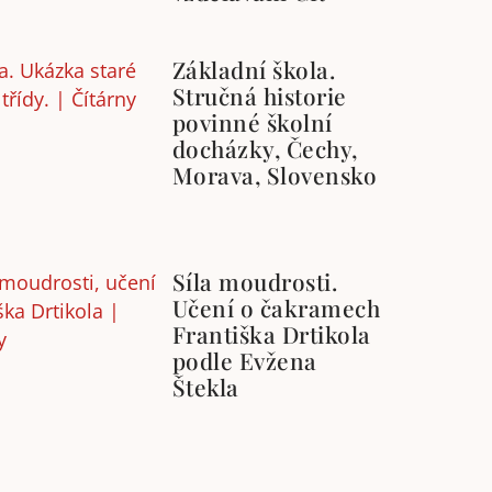
Základní škola.
Stručná historie
povinné školní
docházky, Čechy,
Morava, Slovensko
Síla moudrosti.
Učení o čakramech
Františka Drtikola
podle Evžena
Štekla