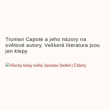
Truman Capote a jeho názory na
světové autory. Veškerá literatura jsou
jen klepy