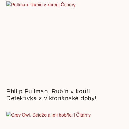
Philip Pullman. Rubín v kouři.
Detektivka z viktoriánské doby!