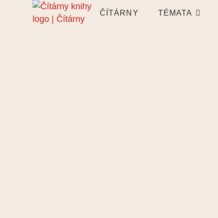
ČÍTÁRNY
TÉMATA