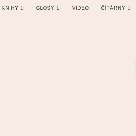
KNIHY
GLOSY
VIDEO
ČÍTÁRNY