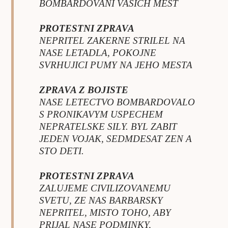
BOMBARDOVANI VASICH MEST
PROTESTNI ZPRAVA
NEPRITEL ZAKERNE STRILEL NA
NASE LETADLA, POKOJNE
SVRHUJICI PUMY NA JEHO MESTA
ZPRAVA Z BOJISTE
NASE LETECTVO BOMBARDOVALO
S PRONIKAVYM USPECHEM
NEPRATELSKE SILY. BYL ZABIT
JEDEN VOJAK, SEDMDESAT ZEN A
STO DETI.
PROTESTNI ZPRAVA
ZALUJEME CIVILIZOVANEMU
SVETU, ZE NAS BARBARSKY
NEPRITEL, MISTO TOHO, ABY
PRIJAL NASE PODMINKY,