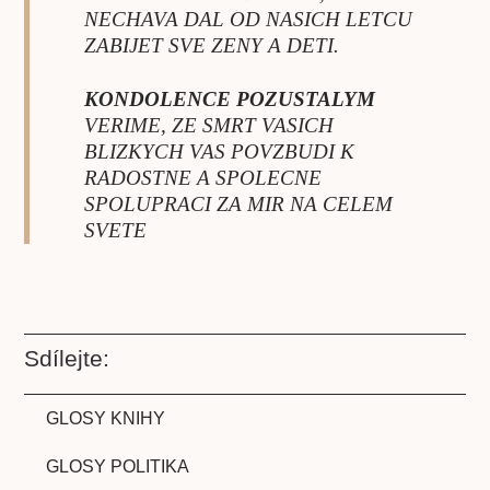
NECHAVA DAL OD NASICH LETCU
ZABIJET SVE ZENY A DETI.
KONDOLENCE POZUSTALYM
VERIME, ZE SMRT VASICH
BLIZKYCH VAS POVZBUDI K
RADOSTNE A SPOLECNE
SPOLUPRACI ZA MIR NA CELEM
SVETE
Sdílejte:
GLOSY KNIHY
GLOSY POLITIKA