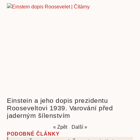
Einstein a jeho dopis prezidentu
Rooseveltovi 1939. Varování před
jaderným šílenstvím
« Zpět
Další »
PODOBNÉ ČLÁNKY