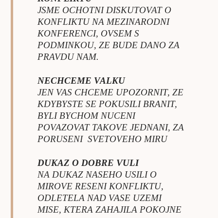
JSME OCHOTNI DISKUTOVAT O
KONFLIKTU NA MEZINARODNI
KONFERENCI, OVSEM S
PODMINKOU, ZE BUDE DANO ZA
PRAVDU NAM.
NECHCEME VALKU
JEN VAS CHCEME UPOZORNIT, ZE
KDYBYSTE SE POKUSILI BRANIT,
BYLI BYCHOM NUCENI
POVAZOVAT TAKOVE JEDNANI, ZA
PORUSENI SVETOVEHO MIRU
DUKAZ O DOBRE VULI
NA DUKAZ NASEHO USILI O
MIROVE RESENI KONFLIKTU,
ODLETELA NAD VASE UZEMI
MISE, KTERA ZAHAJILA POKOJNE