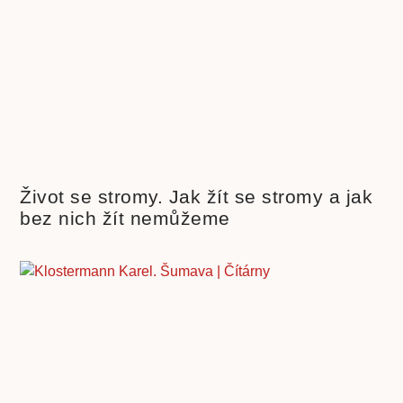
Život se stromy. Jak žít se stromy a jak
bez nich žít nemůžeme