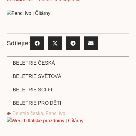
Sdílejte:
BELETRIE ČESKÁ
BELETRIE SVĚTOVÁ
BELETRIE SCI-FI
BELETRIE PRO DĚTI
Beletrie česká
,
Fencl Ivo