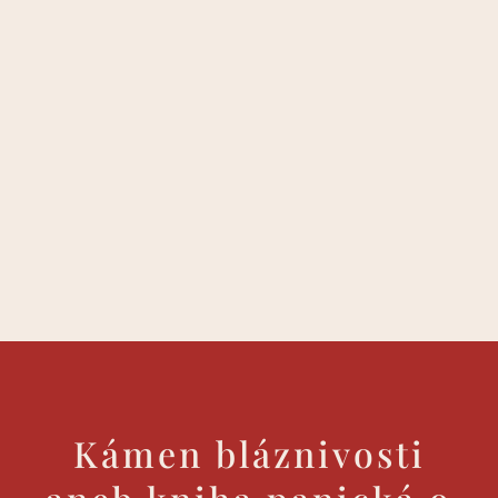
Kámen bláznivosti