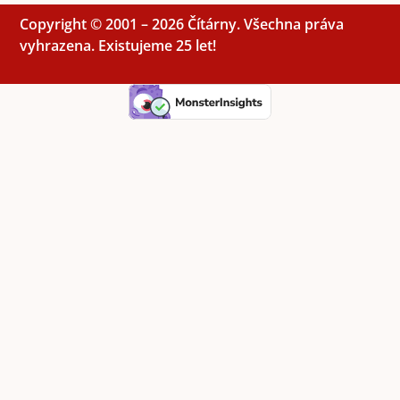
Copyright © 2001 – 2026 Čítárny. Všechna práva
vyhrazena. Existujeme 25 let!