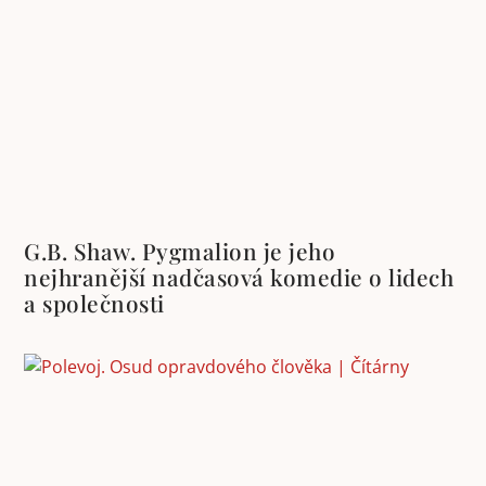
G.B. Shaw. Pygmalion je jeho
nejhranější nadčasová komedie o lidech
a společnosti